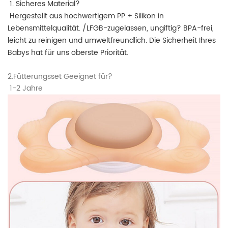
1. Sicheres Material?
Hergestellt aus hochwertigem PP + Silikon in 
Lebensmittelqualität. /LFGB-zugelassen, ungiftig? 
BPA-frei, 
leicht zu reinigen und umweltfreundlich. Die Sicherheit Ihres 
Babys hat für uns oberste Priorität.  
2.Fütterungsset Geeignet für?
1-2 Jahre