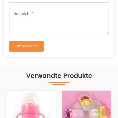
Verwandte Produkte