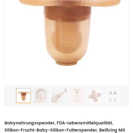
Babynahrungsspender, FDA-Lebensmittelqualität,
Silikon-Frucht-Baby-Silikon-Futterspender, Beißring Mit