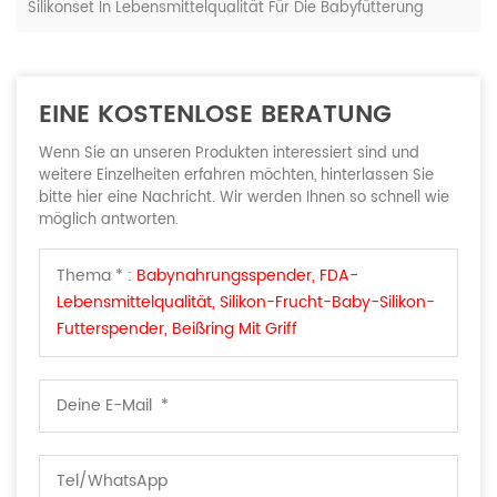
Silikonset In Lebensmittelqualität Für Die Babyfütterung
EINE KOSTENLOSE BERATUNG
Wenn Sie an unseren Produkten interessiert sind und
weitere Einzelheiten erfahren möchten, hinterlassen Sie
bitte hier eine Nachricht. Wir werden Ihnen so schnell wie
möglich antworten.
Thema * :
Babynahrungsspender, FDA-
Lebensmittelqualität, Silikon-Frucht-Baby-Silikon-
Futterspender, Beißring Mit Griff