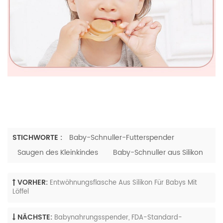
STICHWORTE :
Baby-Schnuller-Futterspender
Saugen des Kleinkindes
Baby-Schnuller aus Silikon
VORHER:
Entwöhnungsflasche Aus Silikon Für Babys Mit
Löffel
NÄCHSTE:
Babynahrungsspender, FDA-Standard-