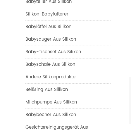
Babyteller Aus Silikon
Silikon-Babyfütterer
Babylöffel Aus Silikon
Babysauger Aus Silikon
Baby-Tischset Aus Silikon
Babyschale Aus Silikon
Andere Silikonprodukte
Beißring Aus Silikon
Milchpumpe Aus Silikon
Babybecher Aus Silikon
Gesichtsreinigungsgerät Aus