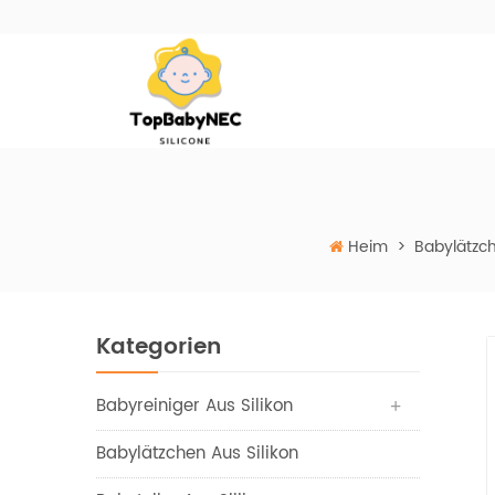
Heim
>
Babylätzch
Kategorien
Babyreiniger Aus Silikon
Babylätzchen Aus Silikon