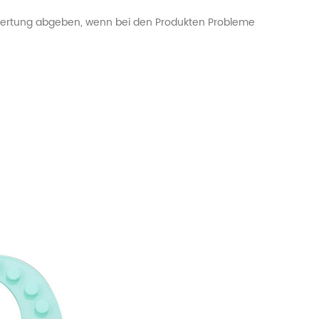
 Bewertung abgeben, wenn bei den Produkten Probleme