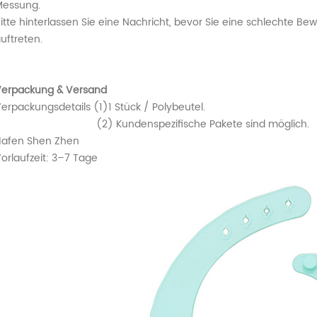
essung.
itte hinterlassen Sie eine Nachricht, bevor Sie eine schlechte
uftreten.
erpackung & Versand
erpackungsdetails (1)1 Stück / Polybeutel.
(2) Kundenspezifische Pakete sind möglich.
afen Shen Zhen
orlaufzeit: 3–7 Tage