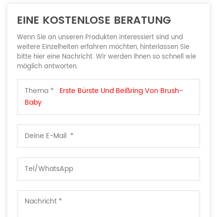
EINE KOSTENLOSE BERATUNG
Wenn Sie an unseren Produkten interessiert sind und
weitere Einzelheiten erfahren möchten, hinterlassen Sie
bitte hier eine Nachricht. Wir werden Ihnen so schnell wie
möglich antworten.
Thema * :
Erste Bürste Und Beißring Von Brush-
Baby