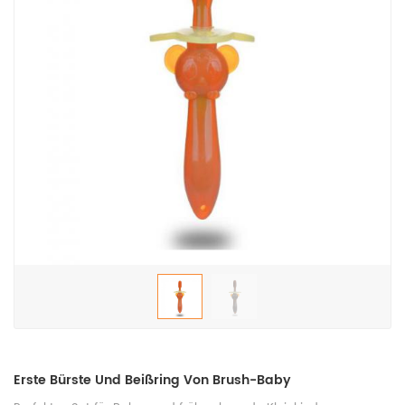
Erste Bürste Und Beißring Von Brush-Baby