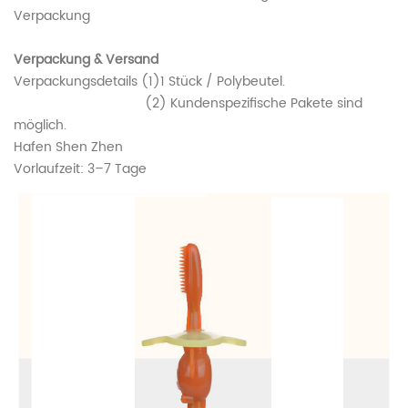
Verpackung
Verpackung & Versand
Verpackungsdetails (1)1 Stück / Polybeutel.
(2) Kundenspezifische Pakete sind
möglich.
Hafen Shen Zhen
Vorlaufzeit: 3–7 Tage