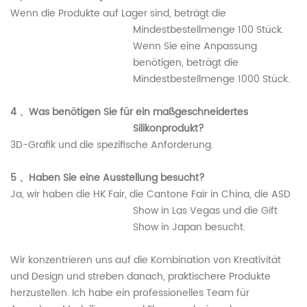
Wenn die Produkte auf Lager sind, beträgt die
Mindestbestellmenge 100 Stück.
Wenn Sie eine Anpassung
benötigen, beträgt die
Mindestbestellmenge 1000 Stück.
4
、Was benötigen Sie für ein maßgeschneidertes
Silikonprodukt?
3D-Grafik und die spezifische Anforderung.
5
、Haben Sie eine Ausstellung besucht?
Ja, wir haben die HK Fair, die Cantone Fair in China, die ASD
Show in Las Vegas und die Gift
Show in Japan besucht.
Wir konzentrieren uns auf die Kombination von Kreativität
und Design und streben danach, praktischere Produkte
herzustellen. Ich habe ein professionelles Team für