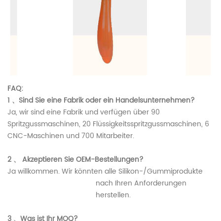
FAQ:
1
、Sind Sie eine Fabrik oder ein Handelsunternehmen?
Ja, wir sind eine Fabrik und verfügen über 90
Spritzgussmaschinen, 20 Flüssigkeitsspritzgussmaschinen, 6
CNC-Maschinen und 700 Mitarbeiter.
2
、 Akzeptieren Sie OEM-Bestellungen?
Ja willkommen. Wir könnten alle Silikon-/Gummiprodukte
nach Ihren Anforderungen
herstellen.
3
、Was ist Ihr MOQ?