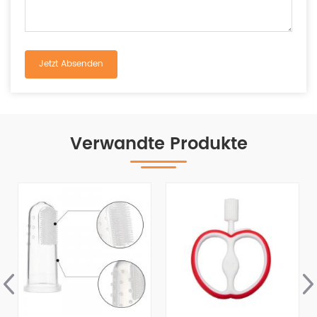
Verwandte Produkte