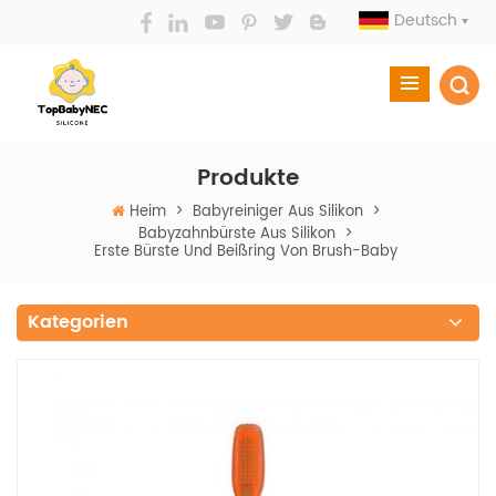
Deutsch
Produkte
Heim
>
Babyreiniger Aus Silikon
>
Babyzahnbürste Aus Silikon
>
Erste Bürste Und Beißring Von Brush-Baby
Kategorien