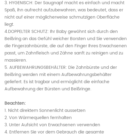
3. HYGENISCH: Der Saugnapf macht es einfach und macht
Spaß, ihn aufrecht aufzubewahren, was bedeutet, dass er
nicht auf einer möglicherweise schmutzigen Oberfläche
liegt.
4.DOPPELTER SCHUTZ: Ihr Baby gewöhnt sich durch den
Beißring an das Gefühl weicher Borsten und Sie verwenden
die Fingerzahnbürste, die auf den Finger Ihres Erwachsenen
passt, um Zahnfleisch und Zähne sanft zu reinigen und zu
massieren.
5. AUFBEWAHRUNGSBEHÄLTER: Die Zahnbürste und der
Beißring werden mit einem Aufbewahrungsbehälter
geliefert. Es ist tragbar und ermöglicht die einfache
Aufbewahrung der Bürsten und Beißringe.
Beachten:
1. Nicht direktem Sonnenlicht aussetzen
2. Von Wärmequellen fernhalten
3. Unter Aufsicht von Erwachsenen verwenden
4. Entfernen Sie vor dem Gebrauch die gesamte