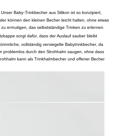
Unser Baby-Trinkbecher aus Silikon ist so konzipiert,
nder können den kleinen Becher leicht halten, ohne etwas
r zu ermutigen, das selbstständige Trinken zu erlernen.
zkappe sorgt dafür, dass der Auslauf sauber bleibt
ömmliche, vollständig versiegelte Babytrinkbecher, da
en problemlos durch den Strohhalm saugen, ohne dass
Strohhalm kann als Trinkhalmbecher und offener Becher