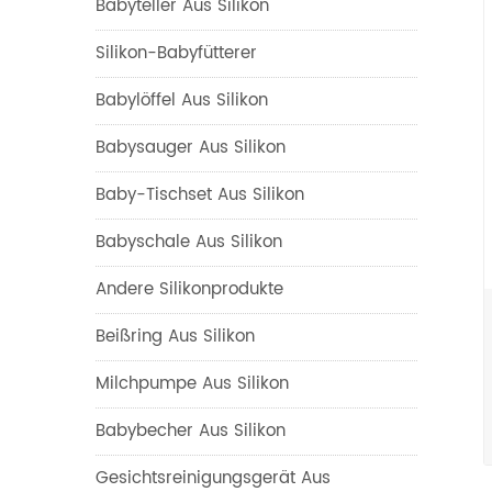
Babyteller Aus Silikon
Silikon-Babyfütterer
Babylöffel Aus Silikon
Babysauger Aus Silikon
Baby-Tischset Aus Silikon
Babyschale Aus Silikon
Andere Silikonprodukte
Beißring Aus Silikon
Milchpumpe Aus Silikon
Babybecher Aus Silikon
Gesichtsreinigungsgerät Aus