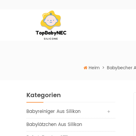
Heim
>
Babybecher Au
Kategorien
Babyreiniger Aus Silikon
Babylätzchen Aus Silikon