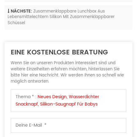
NÄCHSTE:
Zusammenklappbare Lunchbox Aus
Lebensmittelechtem Silikon Mit Zusammenklappbarer
Schüssel
EINE KOSTENLOSE BERATUNG
Wenn Sie an unseren Produkten interessiert sind und
weitere Einzelheiten erfahren möchten, hinterlassen Sie
bitte hier eine Nachricht. Wir werden Ihnen so schnell wie
möglich antworten.
Thema * :
Neues Design, Wasserdichter
Snacknapf, Silikon-Saugnapf Für Babys