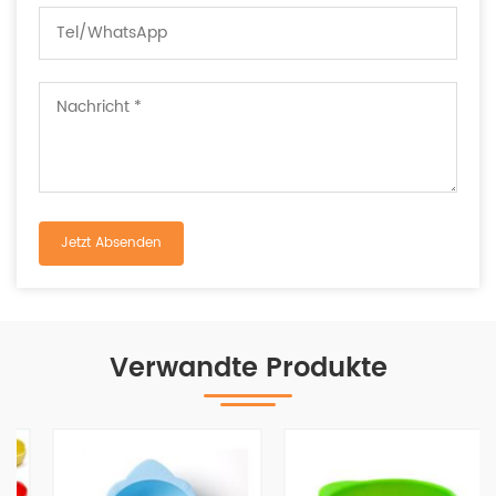
Verwandte Produkte