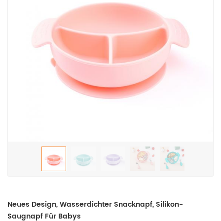
Neues Design, Wasserdichter Snacknapf, Silikon-
Saugnapf Für Babys