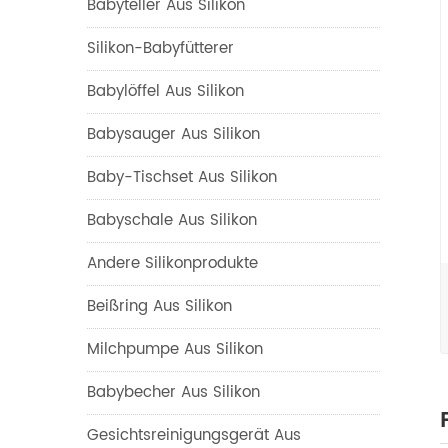
Babyteller Aus Silikon
Silikon-Babyfütterer
Babylöffel Aus Silikon
Babysauger Aus Silikon
Baby-Tischset Aus Silikon
Babyschale Aus Silikon
Andere Silikonprodukte
Beißring Aus Silikon
Milchpumpe Aus Silikon
Babybecher Aus Silikon
Gesichtsreinigungsgerät Aus