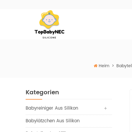
Heim
>
Babytell
Kategorien
Babyreiniger Aus Silikon
Babylätzchen Aus Silikon